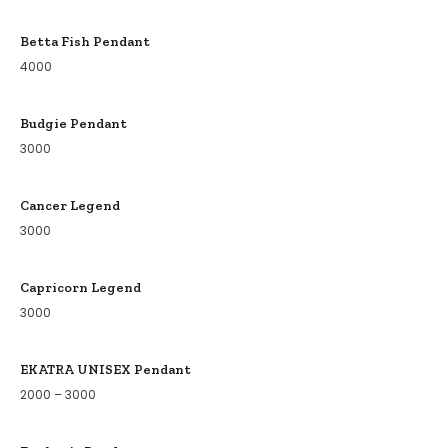
Betta Fish Pendant
4000
Budgie Pendant
3000
Cancer Legend
3000
Capricorn Legend
3000
EKATRA UNISEX Pendant
2000
–
3000