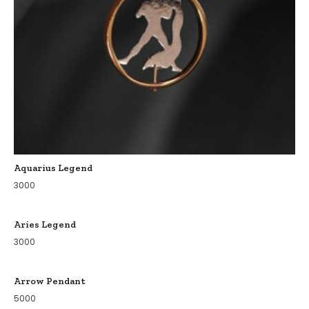
Aquarius Legend
3000
Aries Legend
3000
Arrow Pendant
5000