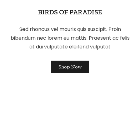
BIRDS OF PARADISE
Sed rhoncus vel mauris quis suscipit. Proin
bibendum nec lorem eu mattis. Praesent ac felis
at dui vulputate eleifend vulputat
Shop Now