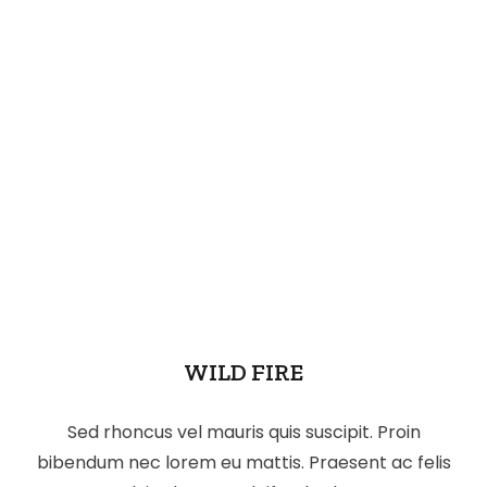
WILD FIRE
Sed rhoncus vel mauris quis suscipit. Proin
bibendum nec lorem eu mattis. Praesent ac felis