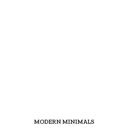
MODERN MINIMALS