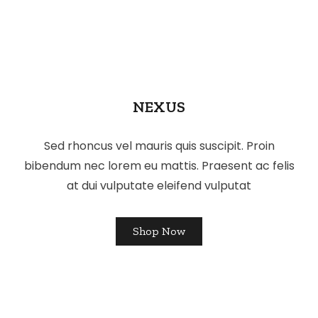
NEXUS
Sed rhoncus vel mauris quis suscipit. Proin
bibendum nec lorem eu mattis. Praesent ac felis
at dui vulputate eleifend vulputat
Shop Now