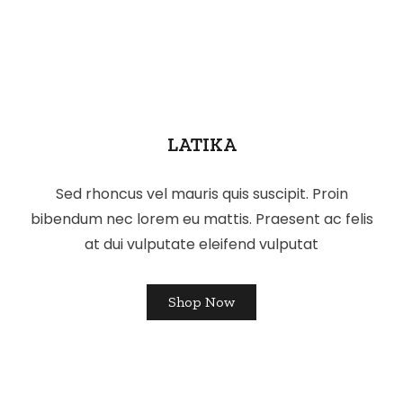
LATIKA
Sed rhoncus vel mauris quis suscipit. Proin
bibendum nec lorem eu mattis. Praesent ac felis
at dui vulputate eleifend vulputat
Shop Now