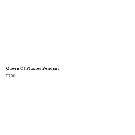
Queen Of Plumes Pendant
11700