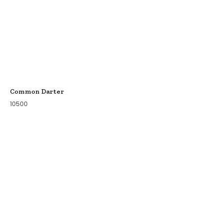
Common Darter
10500