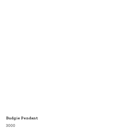
Budgie Pendant
3000