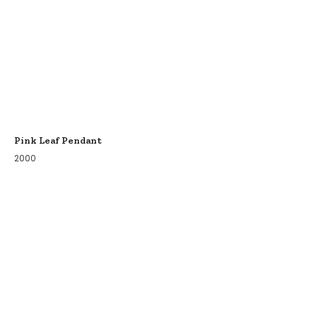
Pink Leaf Pendant
2000