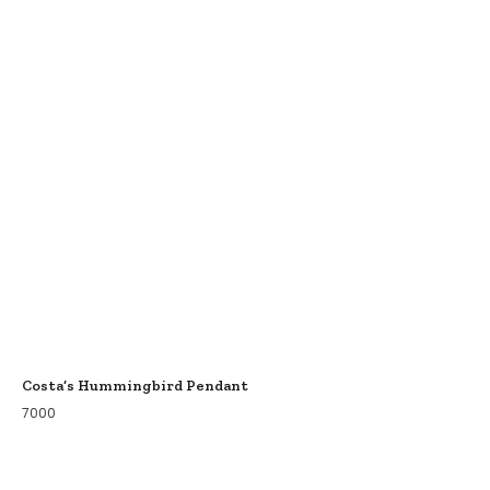
Costa’s Hummingbird Pendant
7000