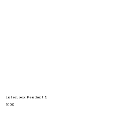
Interlock Pendant 2
1000