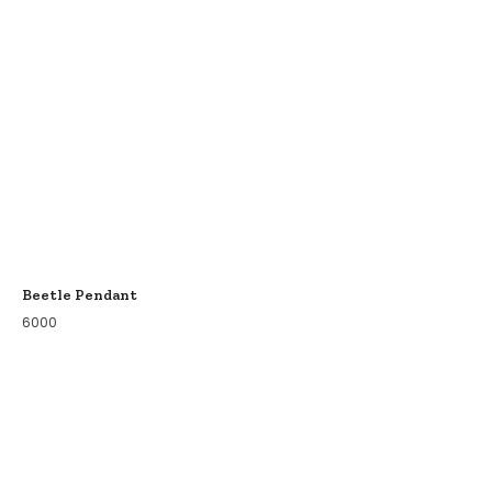
Beetle Pendant
6000