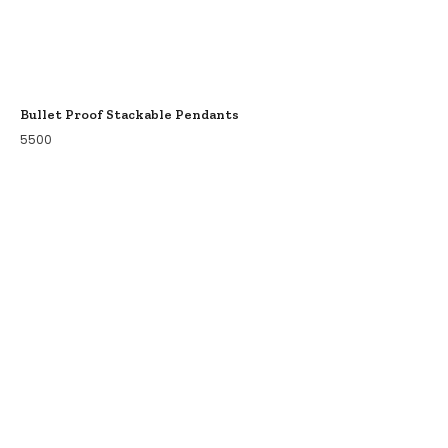
Bullet Proof Stackable Pendants
5500