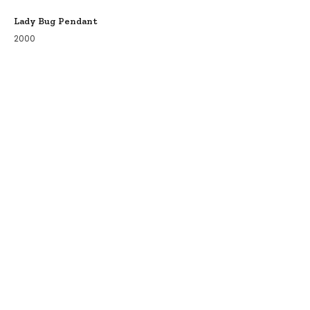
Lady Bug Pendant
2000