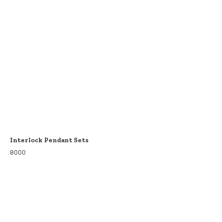
Interlock Pendant Sets
8000