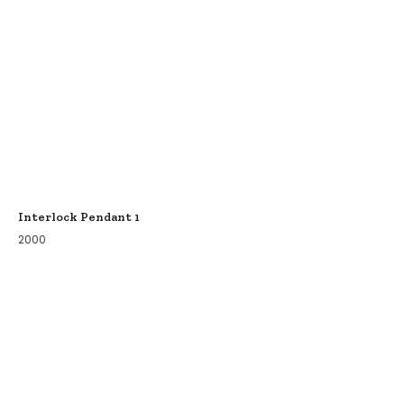
Interlock Pendant 1
2000