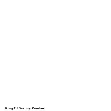
King Of Saxony Pendant