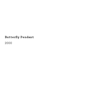
Butterfly Pendant
2000