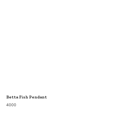
Betta Fish Pendant
4000